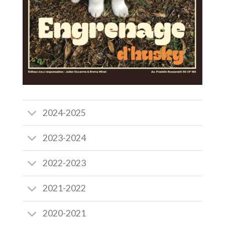
2024-2025
2023-2024
2022-2023
2021-2022
2020-2021