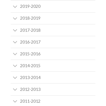
2019-2020
2018-2019
2017-2018
2016-2017
2015-2016
2014-2015
2013-2014
2012-2013
2011-2012