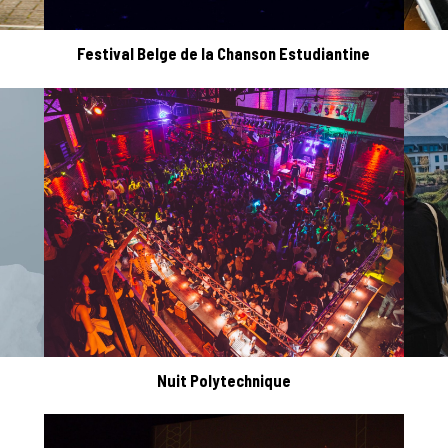
Festival Belge de la Chanson Estudiantine
Nuit Polytechnique