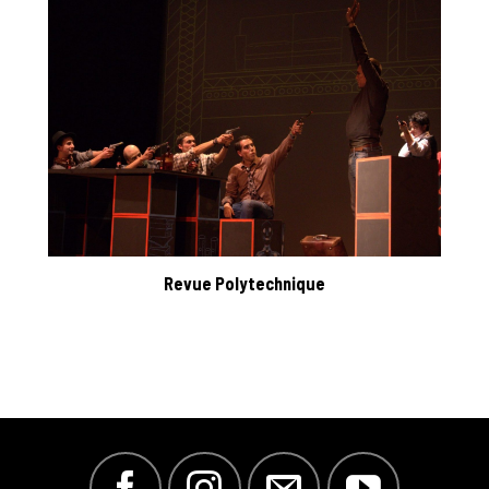
Revue Polytechnique