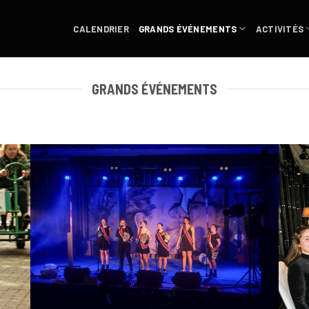
CALENDRIER
GRANDS ÉVÉNEMENTS
ACTIVITÉS
GRANDS ÉVÉNEMENTS