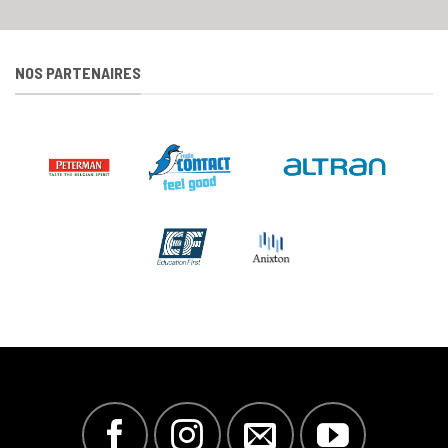
NOS PARTENAIRES