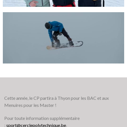
Cette année, le CP partira à Thyon pour les BAC et aux
Menuires pour les Master !
Pour toute information supplémentaire
:
sport@cerclepolytechnique.be
.