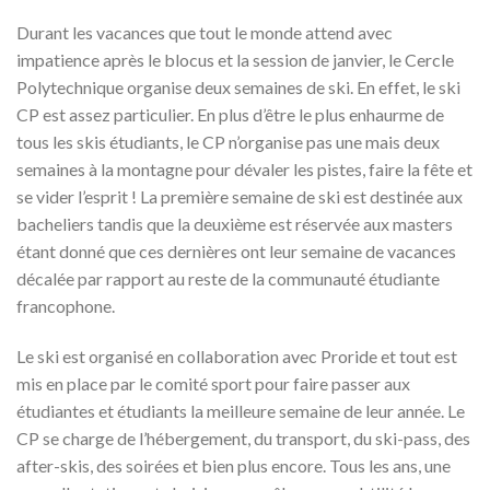
Durant les vacances que tout le monde attend avec
impatience après le blocus et la session de janvier, le Cercle
Polytechnique organise deux semaines de ski. En effet, le ski
CP est assez particulier. En plus d’être le plus enhaurme de
tous les skis étudiants, le CP n’organise pas une mais deux
semaines à la montagne pour dévaler les pistes, faire la fête et
se vider l’esprit ! La première semaine de ski est destinée aux
bacheliers tandis que la deuxième est réservée aux masters
étant donné que ces dernières ont leur semaine de vacances
décalée par rapport au reste de la communauté étudiante
francophone.
Le ski est organisé en collaboration avec Proride et tout est
mis en place par le comité sport pour faire passer aux
étudiantes et étudiants la meilleure semaine de leur année. Le
CP se charge de l’hébergement, du transport, du ski-pass, des
after-skis, des soirées et bien plus encore. Tous les ans, une