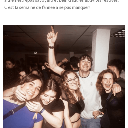
C’est la semaine de l’année à ne pas manquer!