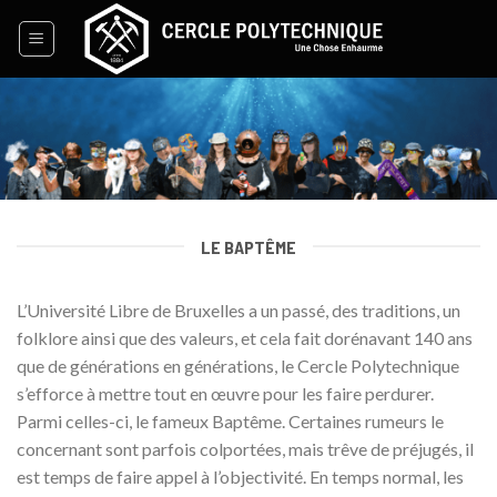
Skip
to
content
LE BAPTÊME
L’Université Libre de Bruxelles a un passé, des traditions, un
folklore ainsi que des valeurs, et cela fait dorénavant 140 ans
que de générations en générations, le Cercle Polytechnique
s’efforce à mettre tout en œuvre pour les faire perdurer.
Parmi celles-ci, le fameux Baptême. Certaines rumeurs le
concernant sont parfois colportées, mais trêve de préjugés, il
est temps de faire appel à l’objectivité. En temps normal, les