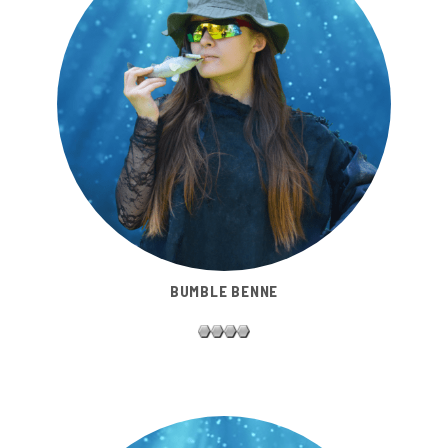
BUMBLE BENNE