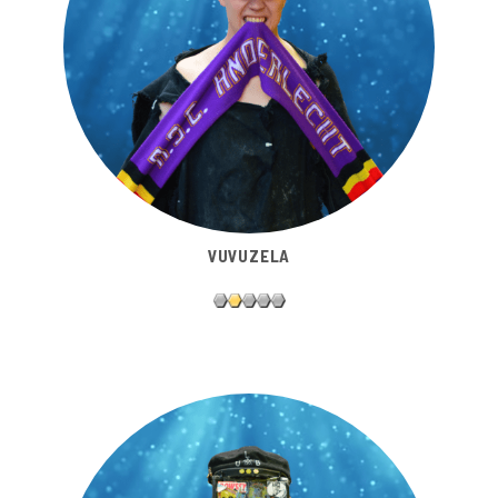
VUVUZELA