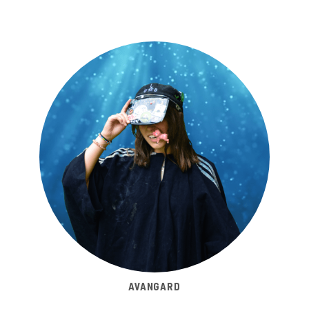
AVANGARD