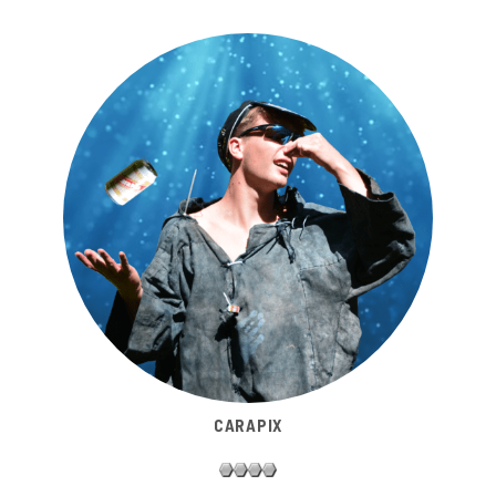
CARAPIX