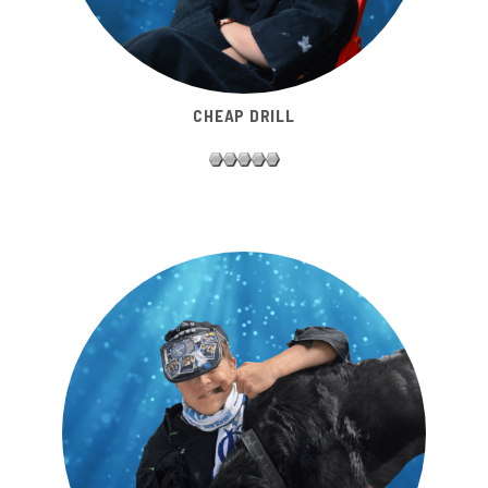
CHEAP DRILL