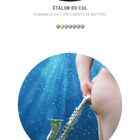
ÉTALON DU CUL
VÉNÉRABLE VICE-PRÉSIDENTE DE BAPTÊME