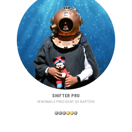
SHIFTER PRO
VÉNÉRABLE PRÉSIDENT DE BAPTÊME