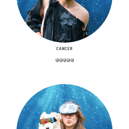
CANCER