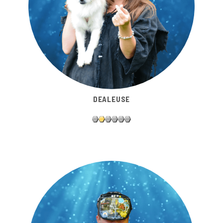
DEALEUSE