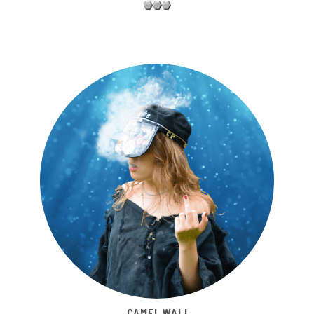
CAMEL WALI