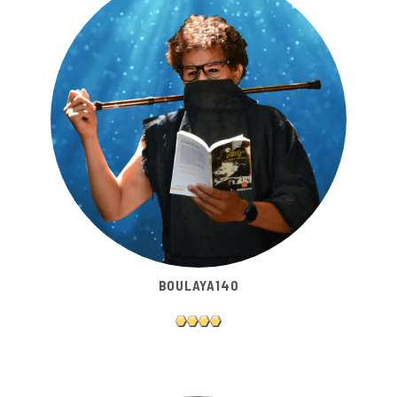
BOULAYA140