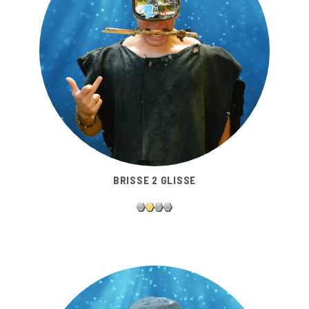
BRISSE 2 GLISSE