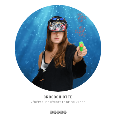
CROCOCHIOTTE
VÉNÉRABLE PRÉSIDENTE DE FOLKLORE