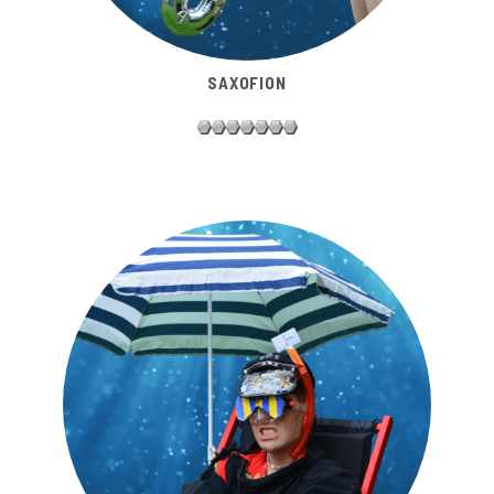
SAXOFION