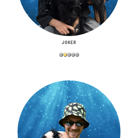
JOKER