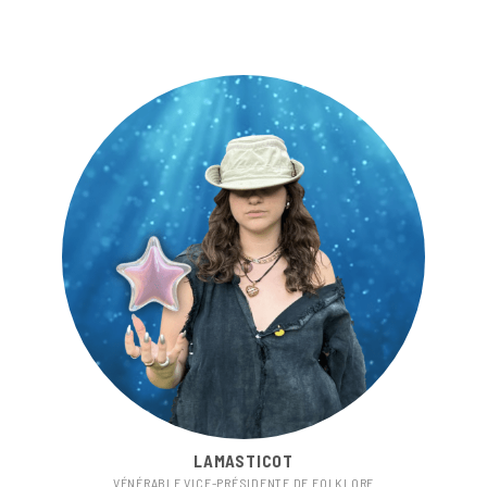
LAMASTICOT
VÉNÉRABLE VICE-PRÉSIDENTE DE FOLKLORE