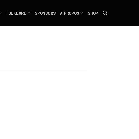
FOLKLORE
SPONSORS
À PROPOS
SHOP