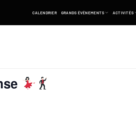
CALENDRIER
GRANDS ÉVÉNEMENTS
ACTIVITÉS
anse